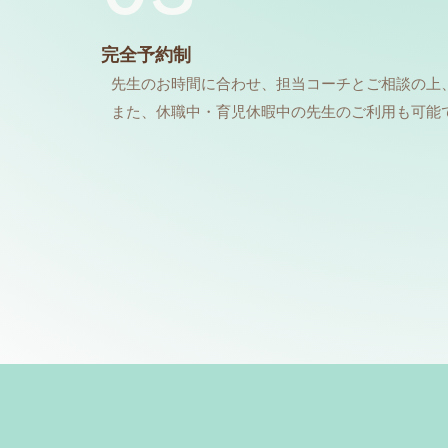
完全予約制
先生のお時間に合わせ、担当コーチとご相談の上
​また、休職中・育児休暇中の先生のご利用も可能