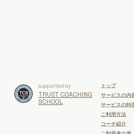
トップ
​supported by
TRUST COACHING
サービスの内
SCHOOL
サービスの特
ご利用方法
コーチ紹介
ご利用者の声