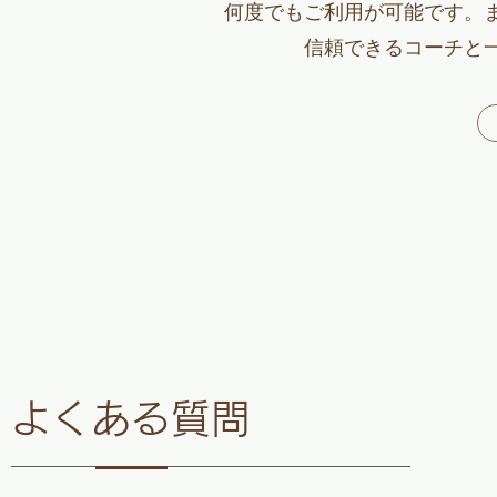
何度でもご利用が可能です。
​信頼できるコーチと
よくある質問