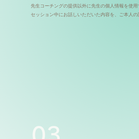
​先生コーチングの提供以外に先生の個人情報を使
セッション中にお話しいただいた内容を、ご本人の
03