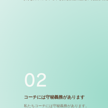
02
​コーチには守秘義務があります
私たちコーチには守秘義務があります。