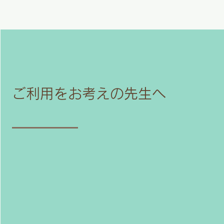
ご利用をお考えの先生へ