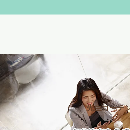
先生コーチン